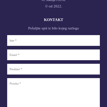
© od 2022.
KONTAKT
Pošaljite upit iz bilo kojeg razloga