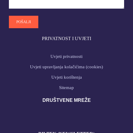
PRIVATNOST I UVJETI
Uvjeti privatnosti
Uvjeti upravljanja kolačićima (cookies)
Uvjeti korištenja
Sitemap
DRUŠTVENE MREŽE