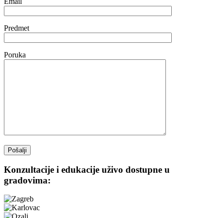
Email
Predmet
Poruka
Konzultacije i edukacije uživo dostupne u
gradovima: