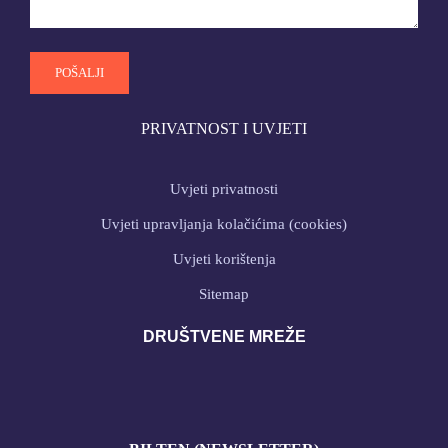
PRIVATNOST I UVJETI
Uvjeti privatnosti
Uvjeti upravljanja kolačićima (cookies)
Uvjeti korištenja
Sitemap
DRUŠTVENE MREŽE