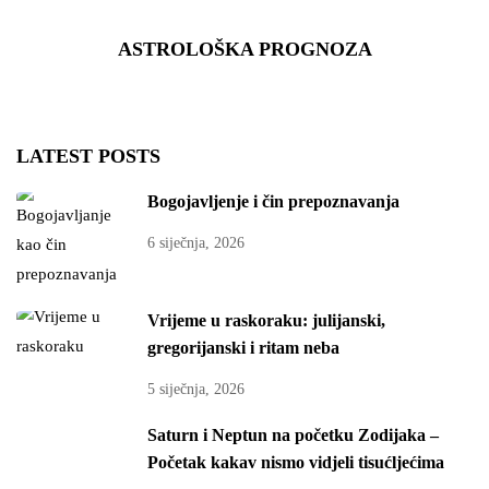
ASTROLOŠKA PROGNOZA
LATEST POSTS
Bogojavljenje i čin prepoznavanja
6 siječnja, 2026
Vrijeme u raskoraku: julijanski,
gregorijanski i ritam neba
5 siječnja, 2026
Saturn i Neptun na početku Zodijaka –
Početak kakav nismo vidjeli tisućljećima