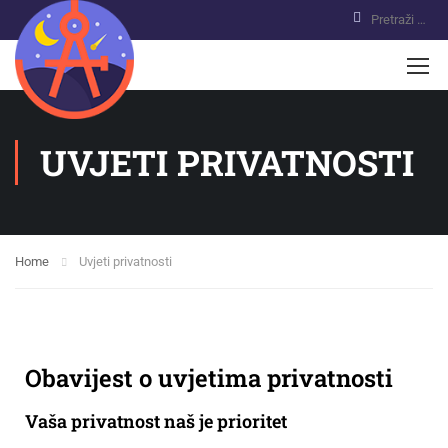
UVJETI PRIVATNOSTI
Home
Uvjeti privatnosti
Obavijest o uvjetima privatnosti
Vaša privatnost naš je prioritet