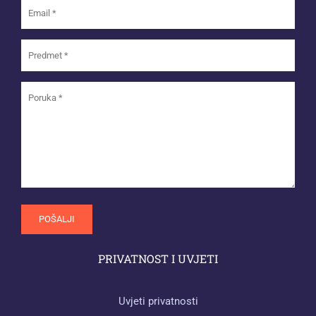
PRIVATNOST I UVJETI
Uvjeti privatnosti