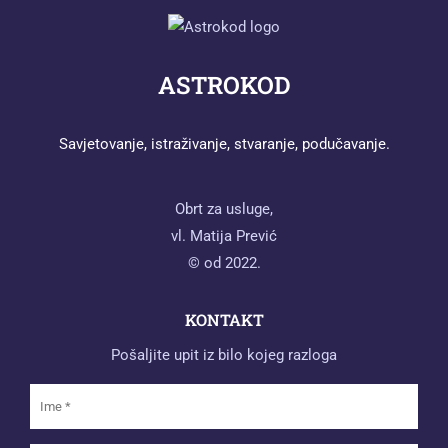
ASTROKOD
Savjetovanje, istraživanje, stvaranje, podučavanje.
Obrt za usluge,
vl. Matija Prević
© od 2022.
KONTAKT
Pošaljite upit iz bilo kojeg razloga