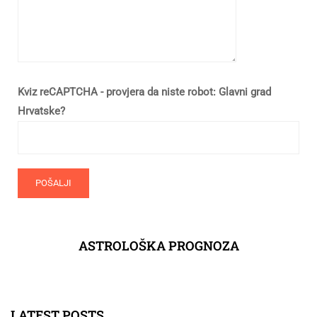
Kviz reCAPTCHA - provjera da niste robot: Glavni grad
Hrvatske?
ASTROLOŠKA PROGNOZA
LATEST POSTS