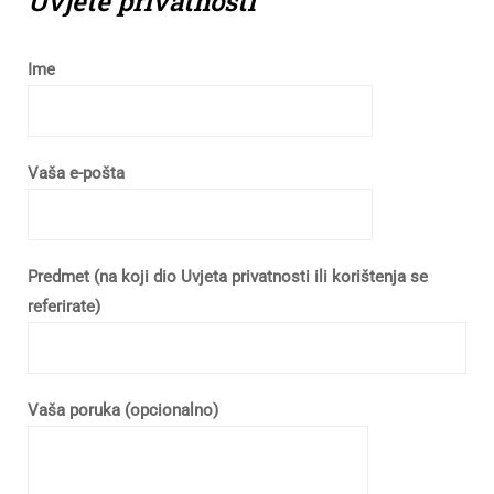
Uvjete privatnosti
Ime
Vaša e-pošta
Predmet (na koji dio Uvjeta privatnosti ili korištenja se
referirate)
Vaša poruka (opcionalno)