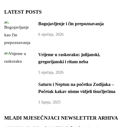
LATEST POSTS
Bogojavljenje i čin prepoznavanja
6 siječnja, 2026
Vrijeme u raskoraku: julijanski,
gregorijanski i ritam neba
5 siječnja, 2026
Saturn i Neptun na početku Zodijaka –
Početak kakav nismo vidjeli tisućljećima
1 lipnja, 2025
MLADI MJESEČNJACI NEWSLETTER ARHIVA