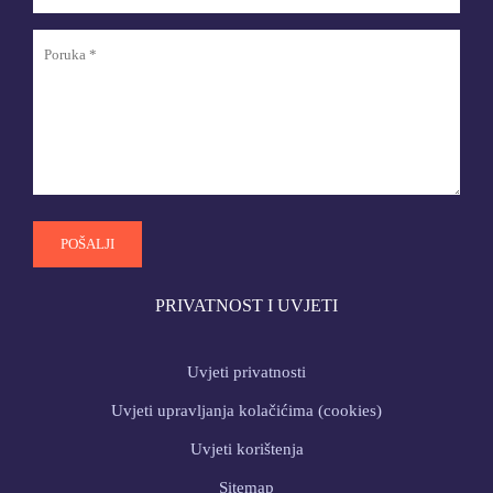
PRIVATNOST I UVJETI
Uvjeti privatnosti
Uvjeti upravljanja kolačićima (cookies)
Uvjeti korištenja
Sitemap