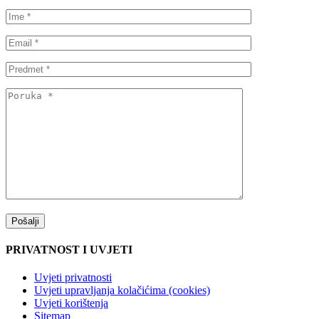
PRIVATNOST I UVJETI
Uvjeti privatnosti
Uvjeti upravljanja kolačićima (cookies)
Uvjeti korištenja
Sitemap