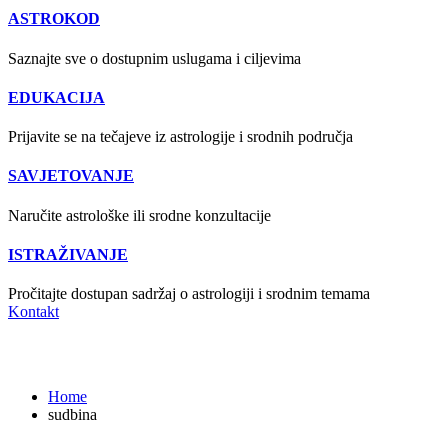
ASTROKOD
Saznajte sve o dostupnim uslugama i ciljevima
EDUKACIJA
Prijavite se na tečajeve iz astrologije i srodnih područja
SAVJETOVANJE
Naručite astrološke ili srodne konzultacije
ISTRAŽIVANJE
Pročitajte dostupan sadržaj o astrologiji i srodnim temama
Kontakt
sudbina
Home
sudbina