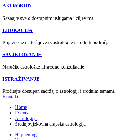
ASTROKOD
Saznajte sve o dostupnim uslugama i ciljevima
EDUKACIJA
Prijavite se na tečajeve iz astrologije i srodnih područja
SAVJETOVANJE
Naručite astrološke ili srodne konzultacije
ISTRAŽIVANJE
Pročitajte dostupan sadržaj o astrologiji i srodnim temama
Kontakt
Home
Events
Astrologija
Srednjovjekovna arapska astrologija
Happening