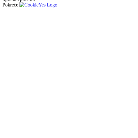
Pokreće