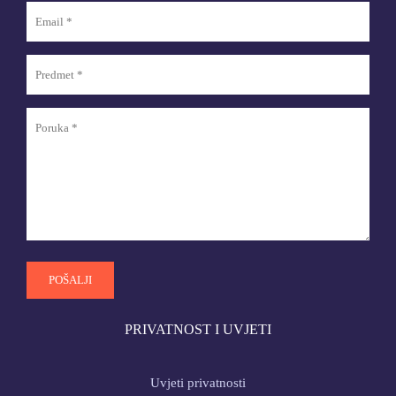
PRIVATNOST I UVJETI
Uvjeti privatnosti