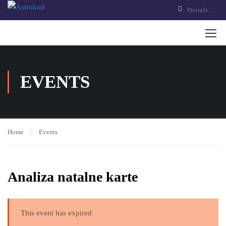
EVENTS
Home
Events
Analiza natalne karte
This event has expired