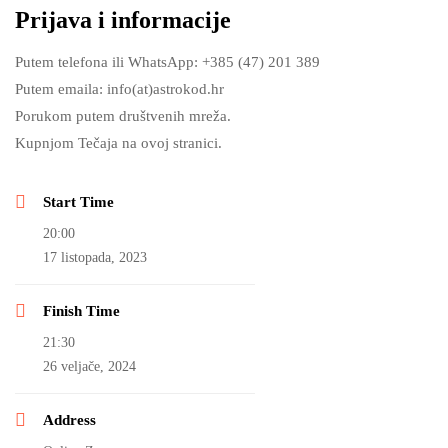
Prijava i informacije
Putem telefona ili WhatsApp: +385 (47) 201 389
Putem emaila: info(at)astrokod.hr
Porukom putem društvenih mreža.
Kupnjom Tečaja na ovoj stranici.
Start Time
20:00
17 listopada, 2023
Finish Time
21:30
26 veljače, 2024
Address