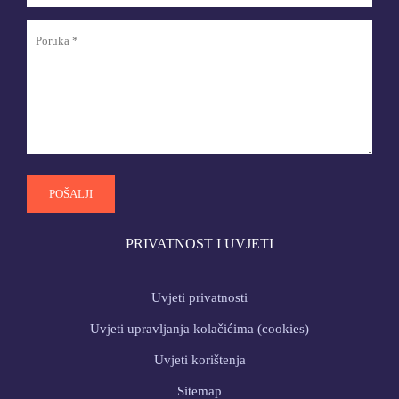
PRIVATNOST I UVJETI
Uvjeti privatnosti
Uvjeti upravljanja kolačićima (cookies)
Uvjeti korištenja
Sitemap