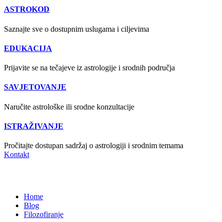
ASTROKOD
Saznajte sve o dostupnim uslugama i ciljevima
EDUKACIJA
Prijavite se na tečajeve iz astrologije i srodnih područja
SAVJETOVANJE
Naručite astrološke ili srodne konzultacije
ISTRAŽIVANJE
Pročitajte dostupan sadržaj o astrologiji i srodnim temama
Kontakt
Filozofiranje
Home
Blog
Filozofiranje