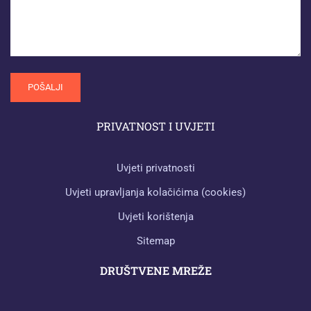
PRIVATNOST I UVJETI
Uvjeti privatnosti
Uvjeti upravljanja kolačićima (cookies)
Uvjeti korištenja
Sitemap
DRUŠTVENE MREŽE