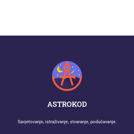
ASTROKOD
Savjetovanje, istraživanje, stvaranje, podučavanje.