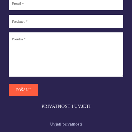
PRIVATNOST I UVJETI
Uvjeti privatnosti