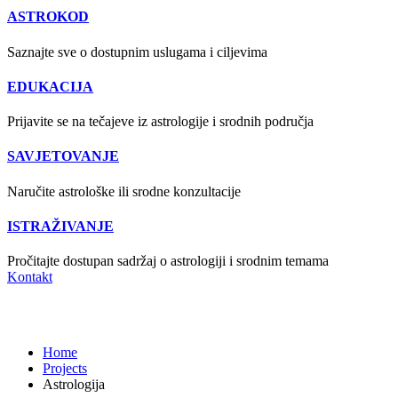
ASTROKOD
Saznajte sve o dostupnim uslugama i ciljevima
EDUKACIJA
Prijavite se na tečajeve iz astrologije i srodnih područja
SAVJETOVANJE
Naručite astrološke ili srodne konzultacije
ISTRAŽIVANJE
Pročitajte dostupan sadržaj o astrologiji i srodnim temama
Kontakt
Astrologija
Home
Projects
Astrologija