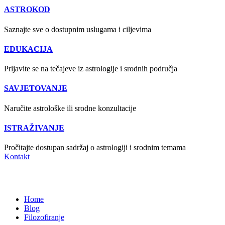
ASTROKOD
Saznajte sve o dostupnim uslugama i ciljevima
EDUKACIJA
Prijavite se na tečajeve iz astrologije i srodnih područja
SAVJETOVANJE
Naručite astrološke ili srodne konzultacije
ISTRAŽIVANJE
Pročitajte dostupan sadržaj o astrologiji i srodnim temama
Kontakt
Filozofiranje
Home
Blog
Filozofiranje