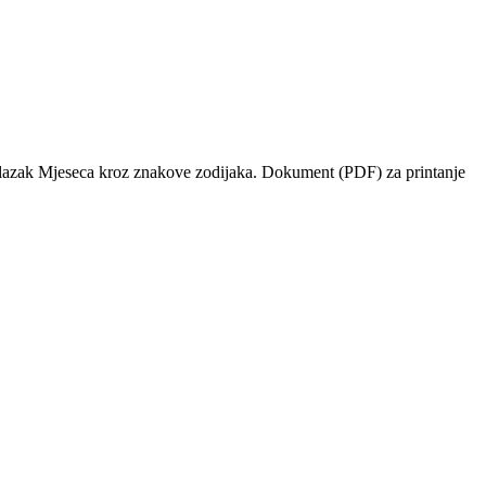
 prolazak Mjeseca kroz znakove zodijaka. Dokument (PDF) za printanje