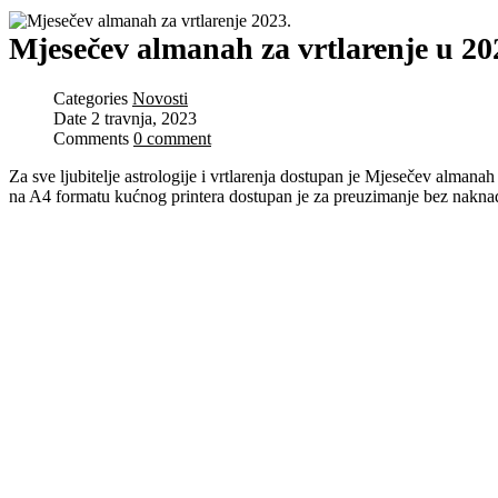
Mjesečev almanah za vrtlarenje u 20
Categories
Novosti
Date
2 travnja, 2023
Comments
0 comment
Za sve ljubitelje astrologije i vrtlarenja dostupan je Mjesečev alman
na A4 formatu kućnog printera dostupan je za preuzimanje bez nakna