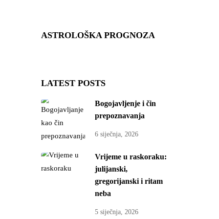
ASTROLOŠKA PROGNOZA
LATEST POSTS
Bogojavljenje i čin
prepoznavanja
6 siječnja, 2026
Vrijeme u raskoraku:
julijanski,
gregorijanski i ritam
neba
5 siječnja, 2026