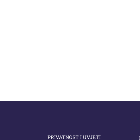
PRIVATNOST I UVJETI