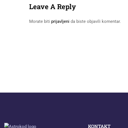
Leave A Reply
Morate biti
prijavljeni
da biste objavili komentar.
KONTAKT