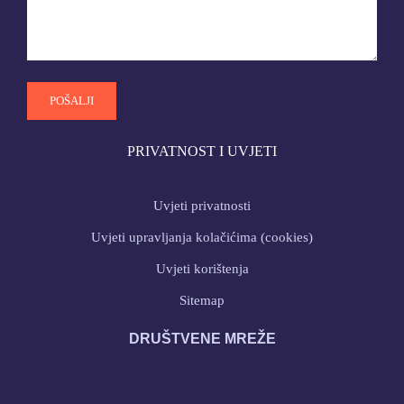
PRIVATNOST I UVJETI
Uvjeti privatnosti
Uvjeti upravljanja kolačićima (cookies)
Uvjeti korištenja
Sitemap
DRUŠTVENE MREŽE