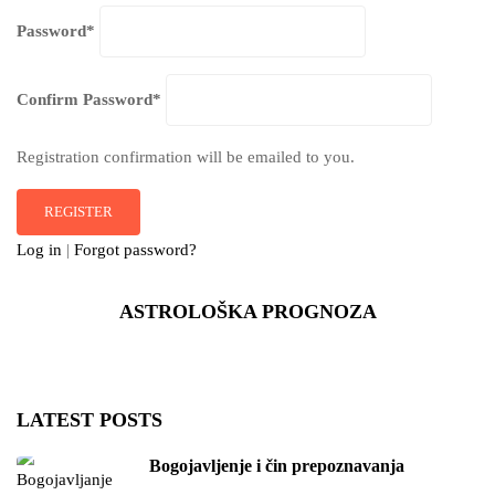
Password
*
Confirm Password
*
Registration confirmation will be emailed to you.
Log in
|
Forgot password?
ASTROLOŠKA PROGNOZA
LATEST POSTS
Bogojavljenje i čin prepoznavanja