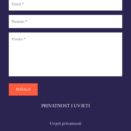
PRIVATNOST I UVJETI
Uvjeti privatnosti