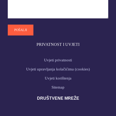
PRIVATNOST I UVJETI
Uvjeti privatnosti
Uvjeti upravljanja kolačićima (cookies)
Uvjeti korištenja
Sitemap
DRUŠTVENE MREŽE