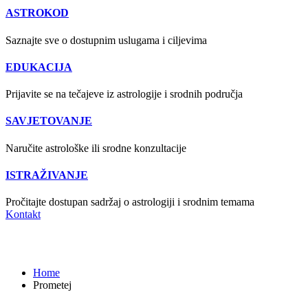
ASTROKOD
Saznajte sve o dostupnim uslugama i ciljevima
EDUKACIJA
Prijavite se na tečajeve iz astrologije i srodnih područja
SAVJETOVANJE
Naručite astrološke ili srodne konzultacije
ISTRAŽIVANJE
Pročitajte dostupan sadržaj o astrologiji i srodnim temama
Kontakt
Prometej
Home
Prometej