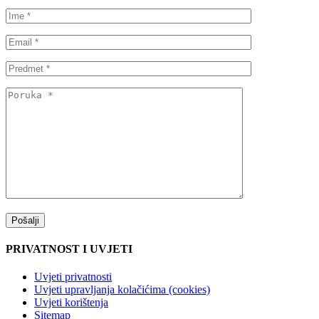
PRIVATNOST I UVJETI
Uvjeti privatnosti
Uvjeti upravljanja kolačićima (cookies)
Uvjeti korištenja
Sitemap