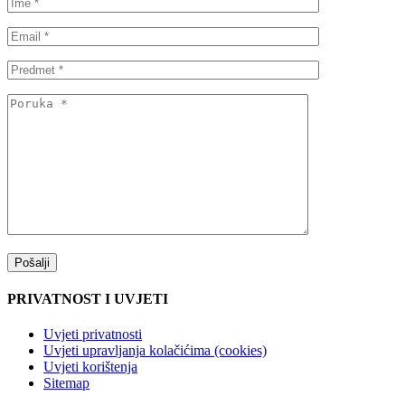
PRIVATNOST I UVJETI
Uvjeti privatnosti
Uvjeti upravljanja kolačićima (cookies)
Uvjeti korištenja
Sitemap