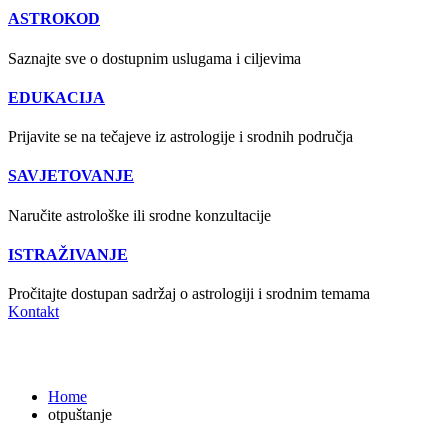
ASTROKOD
Saznajte sve o dostupnim uslugama i ciljevima
EDUKACIJA
Prijavite se na tečajeve iz astrologije i srodnih područja
SAVJETOVANJE
Naručite astrološke ili srodne konzultacije
ISTRAŽIVANJE
Pročitajte dostupan sadržaj o astrologiji i srodnim temama
Kontakt
otpuštanje
Home
otpuštanje