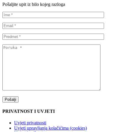
Pošaljite upit iz bilo kojeg razloga
PRIVATNOST I UVJETI
Uvjeti privatnosti
Uvjeti upravljanja kolačićima (cookies)