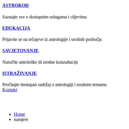
ASTROKOD
Saznajte sve o dostupnim uslugama i ciljevima
EDUKACIJA
Prijavite se na tečajeve iz astrologije i srodnih područja
SAVJETOVANJE
Naručite astrološke ili srodne konzultacije
ISTRAŽIVANJE
Pročitajte dostupan sadržaj o astrologiji i srodnim temama
Kontakt
namjere
Home
namjere