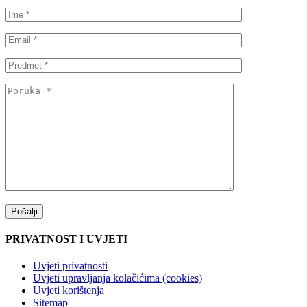
PRIVATNOST I UVJETI
Uvjeti privatnosti
Uvjeti upravljanja kolačićima (cookies)
Uvjeti korištenja
Sitemap