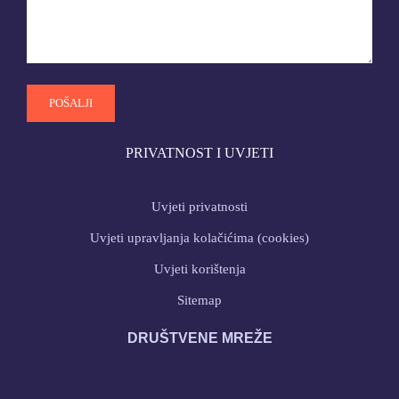
PRIVATNOST I UVJETI
Uvjeti privatnosti
Uvjeti upravljanja kolačićima (cookies)
Uvjeti korištenja
Sitemap
DRUŠTVENE MREŽE