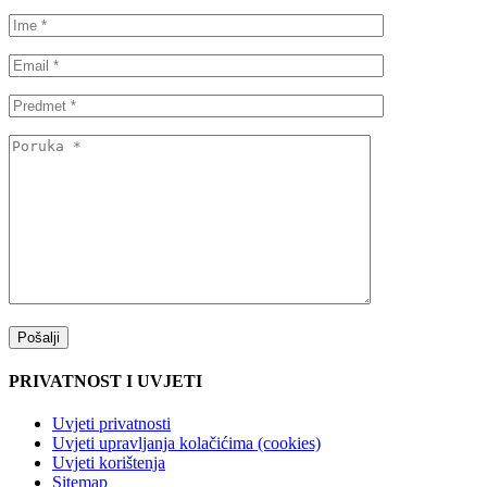
PRIVATNOST I UVJETI
Uvjeti privatnosti
Uvjeti upravljanja kolačićima (cookies)
Uvjeti korištenja
Sitemap