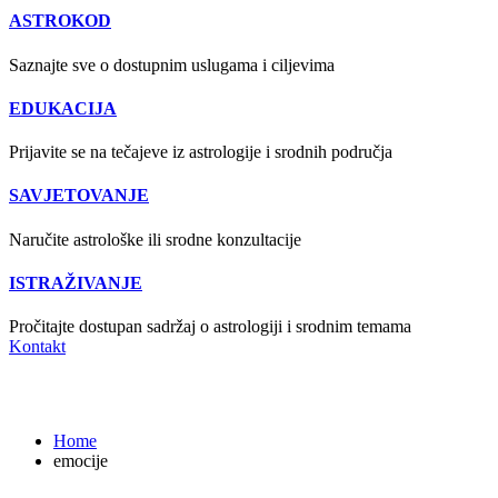
ASTROKOD
Saznajte sve o dostupnim uslugama i ciljevima
EDUKACIJA
Prijavite se na tečajeve iz astrologije i srodnih područja
SAVJETOVANJE
Naručite astrološke ili srodne konzultacije
ISTRAŽIVANJE
Pročitajte dostupan sadržaj o astrologiji i srodnim temama
Kontakt
emocije
Home
emocije