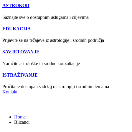
ASTROKOD
Saznajte sve o dostupnim uslugama i ciljevima
EDUKACIJA
Prijavite se na tečajeve iz astrologije i srodnih područja
SAVJETOVANJE
Naručite astrološke ili srodne konzultacije
ISTRAŽIVANJE
Pročitajte dostupan sadržaj o astrologiji i srodnim temama
Kontakt
Blizanci
Home
Blizanci