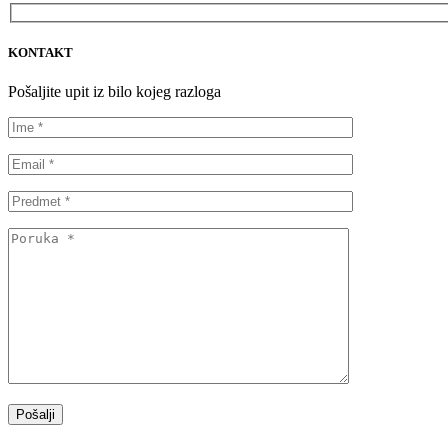
KONTAKT
Pošaljite upit iz bilo kojeg razloga