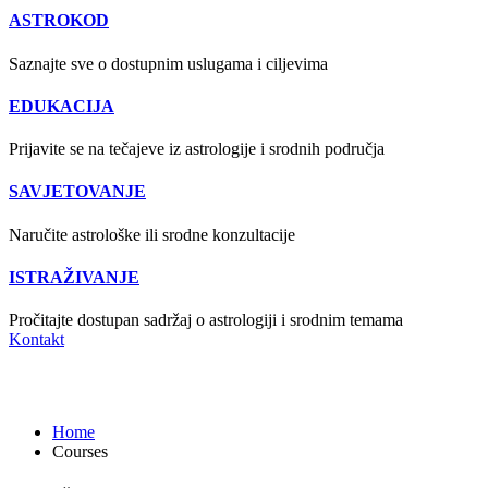
ASTROKOD
Saznajte sve o dostupnim uslugama i ciljevima
EDUKACIJA
Prijavite se na tečajeve iz astrologije i srodnih područja
SAVJETOVANJE
Naručite astrološke ili srodne konzultacije
ISTRAŽIVANJE
Pročitajte dostupan sadržaj o astrologiji i srodnim temama
Kontakt
Courses
Home
Courses