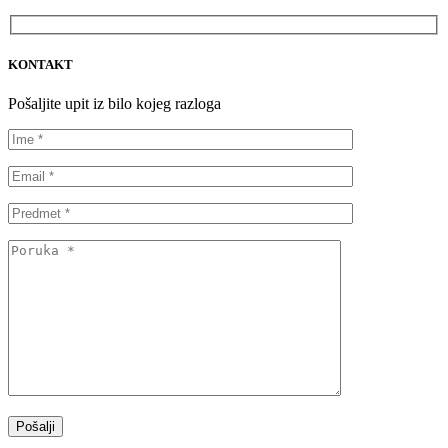
KONTAKT
Pošaljite upit iz bilo kojeg razloga