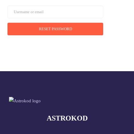
ASTROKOD