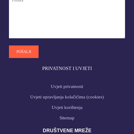
PRIVATNOST I UVJETI
Uvjeti privatnosti
Uvjeti upravljanja kolačićima (cookies)
Uvjeti korištenja
Sitemap
DRUŠTVENE MREŽE