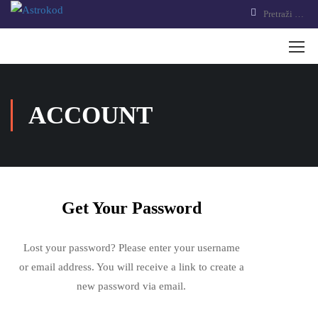
ACCOUNT
Get Your Password
Lost your password? Please enter your username
or email address. You will receive a link to create a
new password via email.