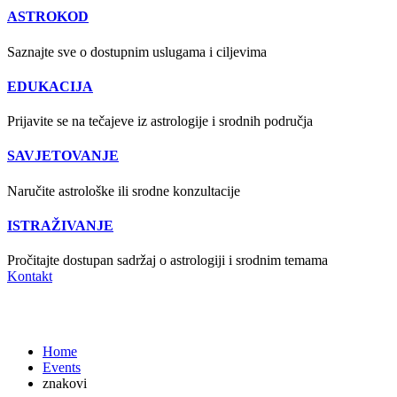
ASTROKOD
Saznajte sve o dostupnim uslugama i ciljevima
EDUKACIJA
Prijavite se na tečajeve iz astrologije i srodnih područja
SAVJETOVANJE
Naručite astrološke ili srodne konzultacije
ISTRAŽIVANJE
Pročitajte dostupan sadržaj o astrologiji i srodnim temama
Kontakt
znakovi
Home
Events
znakovi