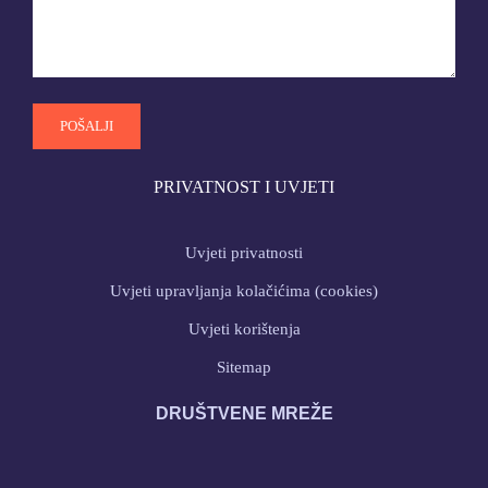
PRIVATNOST I UVJETI
Uvjeti privatnosti
Uvjeti upravljanja kolačićima (cookies)
Uvjeti korištenja
Sitemap
DRUŠTVENE MREŽE