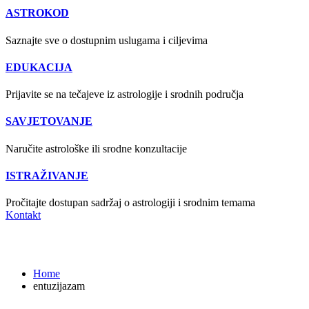
ASTROKOD
Saznajte sve o dostupnim uslugama i ciljevima
EDUKACIJA
Prijavite se na tečajeve iz astrologije i srodnih područja
SAVJETOVANJE
Naručite astrološke ili srodne konzultacije
ISTRAŽIVANJE
Pročitajte dostupan sadržaj o astrologiji i srodnim temama
Kontakt
entuzijazam
Home
entuzijazam